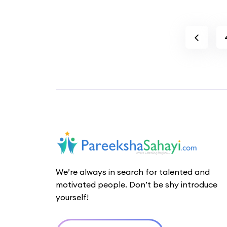
We’re always in search for talented and
motivated people. Don’t be shy introduce
yourself!