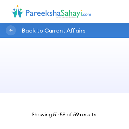
Back to Current Affairs
Showing 51-59 of 59 results