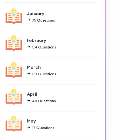
January
75 Questions
February
34 Questions
March
33 Questions
April
46 Questions
May
17 Questions