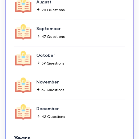
August
26 Questions
September
47 Questions
October
59 Questions
November
52 Questions
December
42 Questions
Years