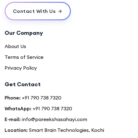
Contact With Us
Our Company
About Us
Terms of Service
Privacy Policy
Get Contact
Phone:
+91 790 738 7320
WhatsApp:
+91 790 738 7320
E-mail:
info@pareekshasahayi.com
Location:
Smart Brain Technologies, Kochi