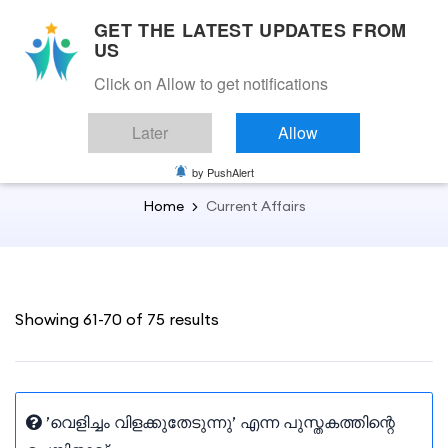
GET THE LATEST UPDATES FROM
US
Click on Allow to get notifications
Back to Current Affairs
Later
Allow
Current Affairs
by PushAlert
Home
Current Affairs
Showing 61-70 of 75 results
’വെളിച്ചം വിളക്കുതേടുന്നു’ എന്ന പുസ്തകത്തിന്റെ