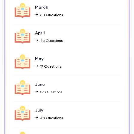
March
33 Questions
April
46 Questions
May
17 Questions
June
35 Questions
July
43 Questions