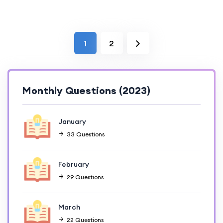
1
2
Monthly Questions (2023)
January
33 Questions
February
29 Questions
March
22 Questions