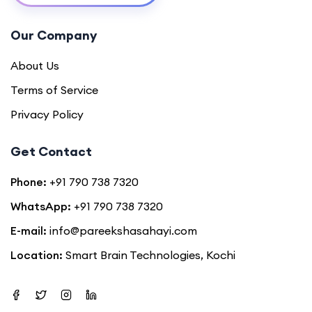
Our Company
About Us
Terms of Service
Privacy Policy
Get Contact
Phone:
+91 790 738 7320
WhatsApp:
+91 790 738 7320
E-mail:
info@pareekshasahayi.com
Location:
Smart Brain Technologies, Kochi