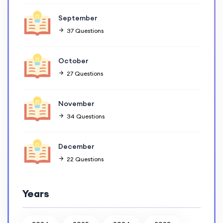
September
37 Questions
October
27 Questions
November
34 Questions
December
22 Questions
Years