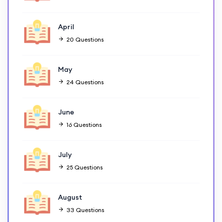
April
20 Questions
May
24 Questions
June
16 Questions
July
25 Questions
August
33 Questions