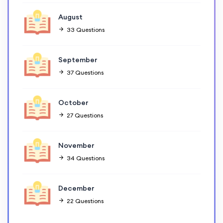
August
33 Questions
September
37 Questions
October
27 Questions
November
34 Questions
December
22 Questions