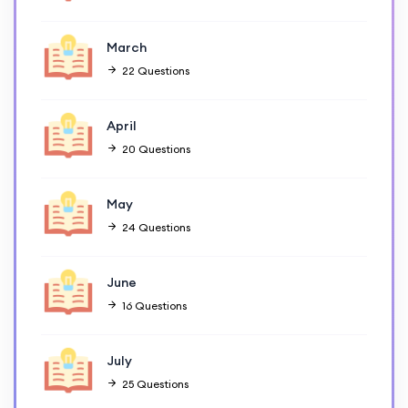
March
22 Questions
April
20 Questions
May
24 Questions
June
16 Questions
July
25 Questions