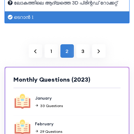
ലോകത്തിലെ ആദ്യത്തെ 3D പ്രിന്റഡ് റോക്കറ്റ്
ടെറാൻ 1
1
2
3
Monthly Questions (2023)
January
33 Questions
February
29 Questions