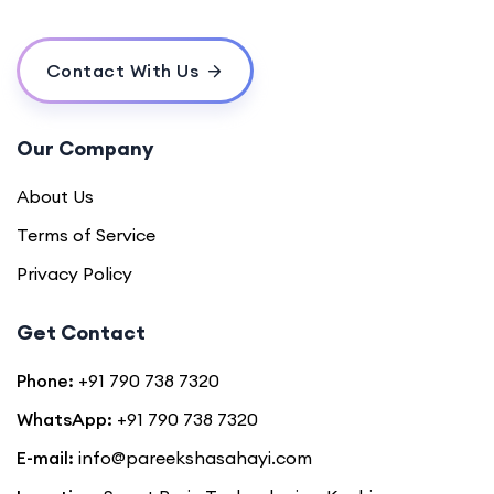
Contact With Us
Our Company
About Us
Terms of Service
Privacy Policy
Get Contact
Phone:
+91 790 738 7320
WhatsApp:
+91 790 738 7320
E-mail:
info@pareekshasahayi.com