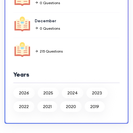
0 Questions
December
0 Questions
215 Questions
Years
2026
2025
2024
2023
2022
2021
2020
2019