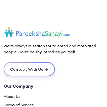
We’re always in search for talented and motivated
people. Don’t be shy introduce yourself!
Contact With Us
Our Company
About Us
Terms of Service