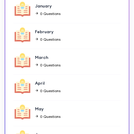
January
0 Questions
February
0 Questions
March
0 Questions
April
0 Questions
May
0 Questions