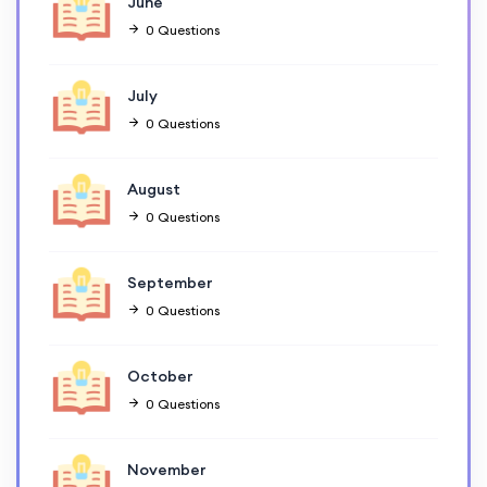
June
0 Questions
July
0 Questions
August
0 Questions
September
0 Questions
October
0 Questions
November