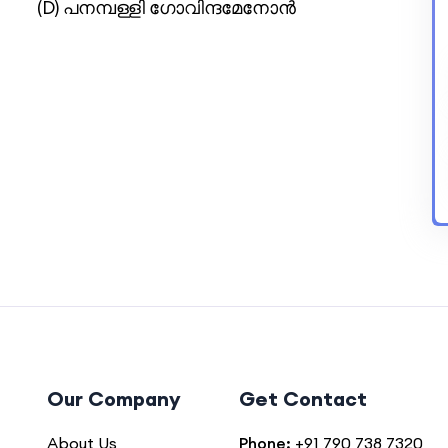
(D) പനമ്പള്ളി ഗോവിന്ദമേനോന്‍
Our Company
Get Contact
About Us
Phone:
+91 790 738 7320