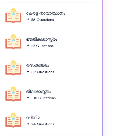
കേരള നവോത്ഥാനം
58 Questions
ഭൗതികശാസ്ത്രം
25 Questions
രസതന്ത്രം
39 Questions
ജീവശാസ്ത്രം
100 Questions
സിനിമ
24 Questions