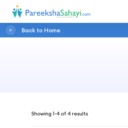
Back to Home
Showing 1-4 of 4 results