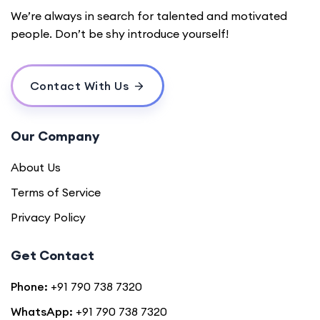
We’re always in search for talented and motivated
people. Don’t be shy introduce yourself!
Contact With Us
Our Company
About Us
Terms of Service
Privacy Policy
Get Contact
Phone:
+91 790 738 7320
WhatsApp:
+91 790 738 7320