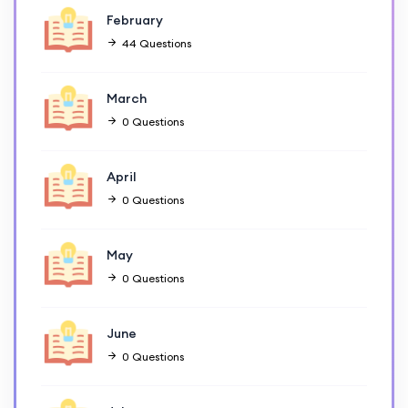
February
44 Questions
March
0 Questions
April
0 Questions
May
0 Questions
June
0 Questions