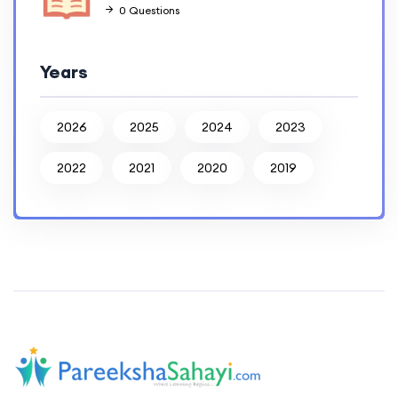
0 Questions
Years
2026
2025
2024
2023
2022
2021
2020
2019