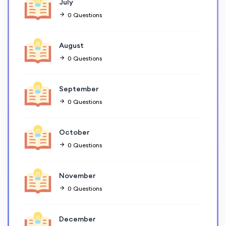
July
0 Questions
August
0 Questions
September
0 Questions
October
0 Questions
November
0 Questions
December