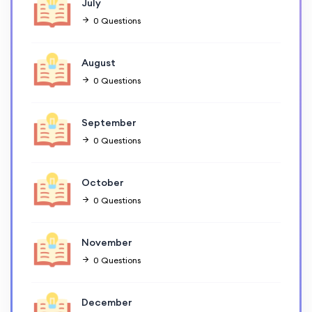
July
0 Questions
August
0 Questions
September
0 Questions
October
0 Questions
November
0 Questions
December