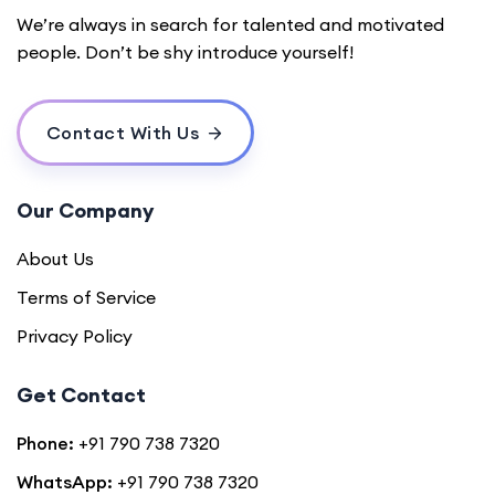
We’re always in search for talented and motivated
people. Don’t be shy introduce yourself!
Contact With Us
Our Company
About Us
Terms of Service
Privacy Policy
Get Contact
Phone:
+91 790 738 7320
WhatsApp:
+91 790 738 7320