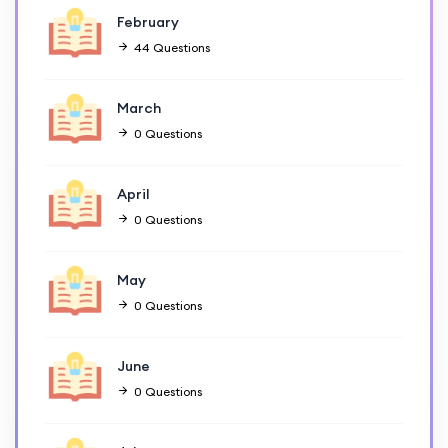
February
44 Questions
March
0 Questions
April
0 Questions
May
0 Questions
June
0 Questions