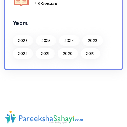
0 Questions
Years
2026
2025
2024
2023
2022
2021
2020
2019