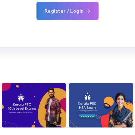
Register / Login