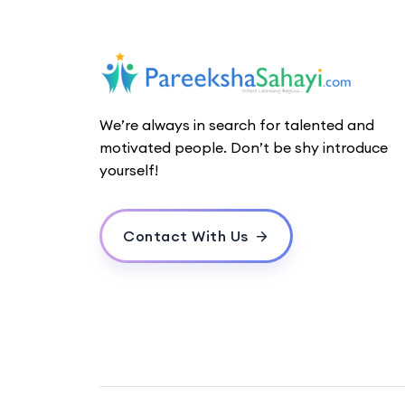
We’re always in search for talented and
motivated people. Don’t be shy introduce
yourself!
Contact With Us