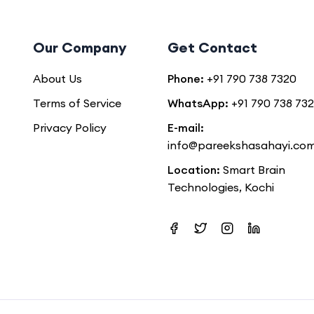
Our Company
Get Contact
About Us
Phone:
+91 790 738 7320
Terms of Service
WhatsApp:
+91 790 738 73
Privacy Policy
E-mail:
info@pareekshasahayi.co
Location:
Smart Brain
Technologies, Kochi