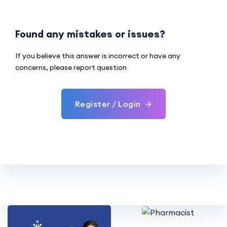
Found any mistakes or issues?
If you believe this answer is incorrect or have any
concerns, please report question
Register / Login