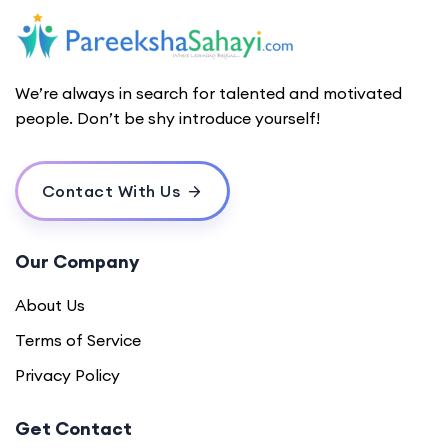
We’re always in search for talented and motivated
people. Don’t be shy introduce yourself!
Contact With Us
Our Company
About Us
Terms of Service
Privacy Policy
Get Contact