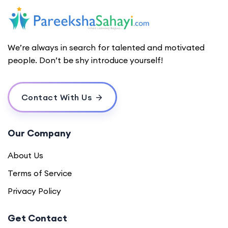
We’re always in search for talented and motivated
people. Don’t be shy introduce yourself!
Contact With Us
Our Company
About Us
Terms of Service
Privacy Policy
Get Contact