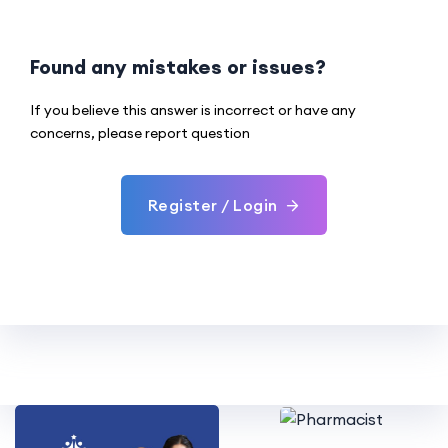
Found any mistakes or issues?
If you believe this answer is incorrect or have any
concerns, please report question
Register / Login