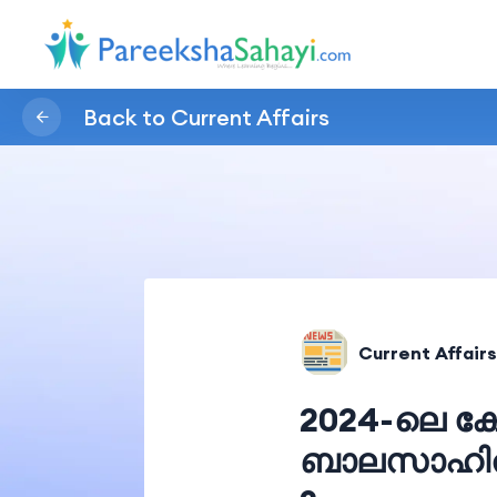
Back to Current Affairs
Current Affairs
2024-ലെ കേ
ബാലസാഹിത