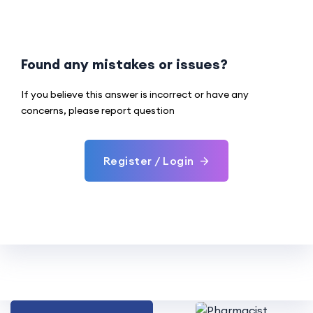
Found any mistakes or issues?
If you believe this answer is incorrect or have any
concerns, please report question
Register / Login