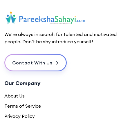
We’re always in search for talented and motivated
people. Don’t be shy introduce yourself!
Contact With Us
Our Company
About Us
Terms of Service
Privacy Policy