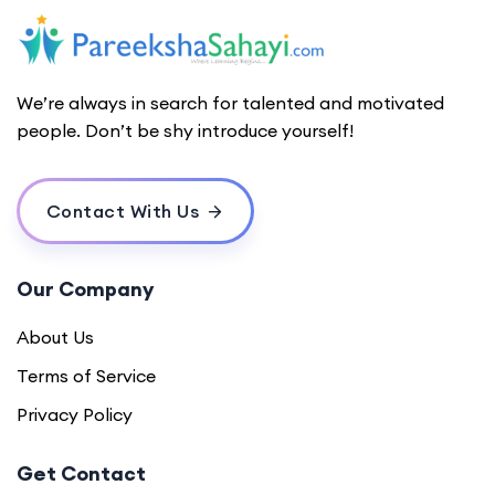
We’re always in search for talented and motivated
people. Don’t be shy introduce yourself!
Contact With Us
Our Company
About Us
Terms of Service
Privacy Policy
Get Contact