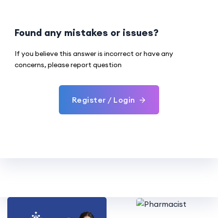
Found any mistakes or issues?
If you believe this answer is incorrect or have any
concerns, please report question
Register / Login