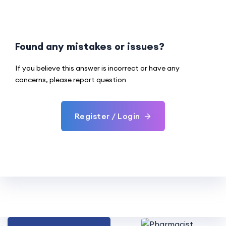
Found any mistakes or issues?
If you believe this answer is incorrect or have any
concerns, please report question
Register / Login