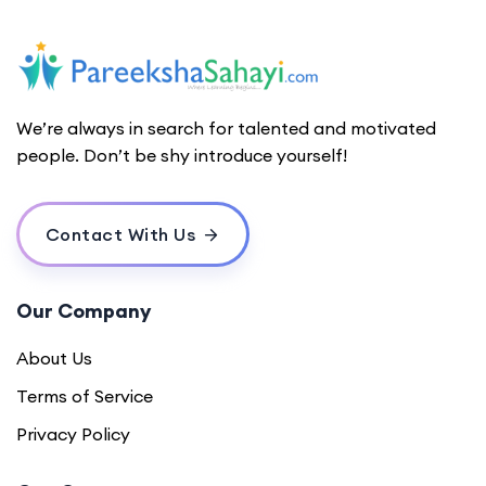
We’re always in search for talented and motivated
people. Don’t be shy introduce yourself!
Contact With Us
Our Company
About Us
Terms of Service
Privacy Policy