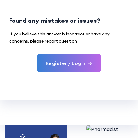
Found any mistakes or issues?
If you believe this answer is incorrect or have any
concerns, please report question
Register / Login