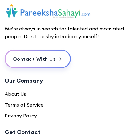
We’re always in search for talented and motivated
people. Don’t be shy introduce yourself!
Contact With Us
Our Company
About Us
Terms of Service
Privacy Policy
Get Contact