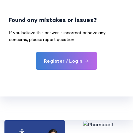
Found any mistakes or issues?
If you believe this answer is incorrect or have any
concerns, please report question
Register / Login