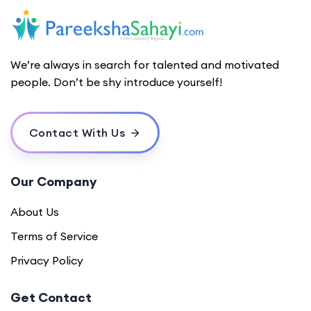
We’re always in search for talented and motivated
people. Don’t be shy introduce yourself!
Contact With Us
Our Company
About Us
Terms of Service
Privacy Policy
Get Contact