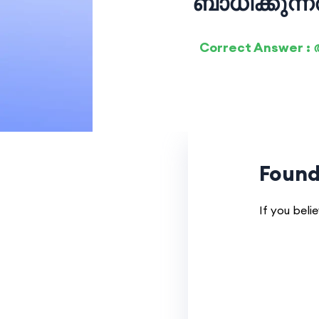
ബാധിക്കുന്ന
Correct Answer 
Found
If you beli