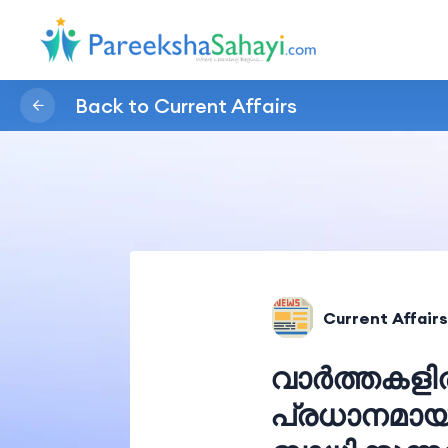
Back to Current Affairs
Current Affairs
വാർത്തകളി
പ്രധാനമായു