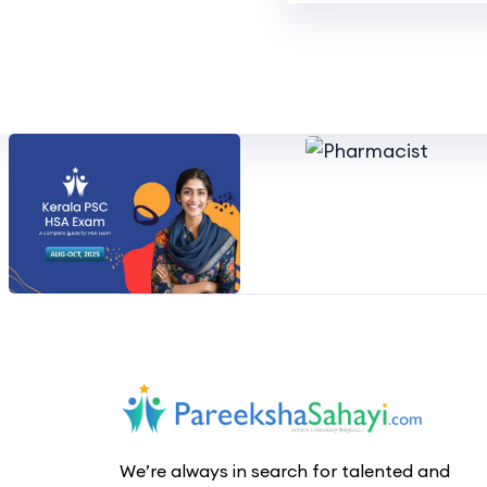
We’re always in search for talented and