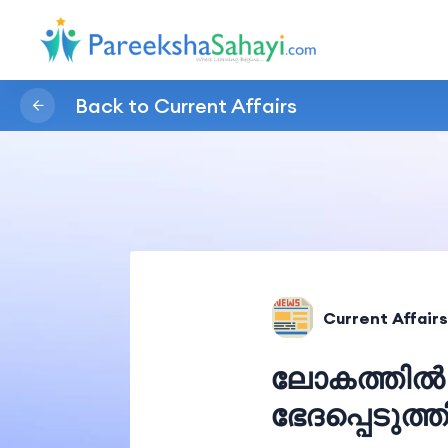
Back to Current Affairs
Current Affairs
ലോകത്തിൽ 
ഭേദപ്പെടുത്