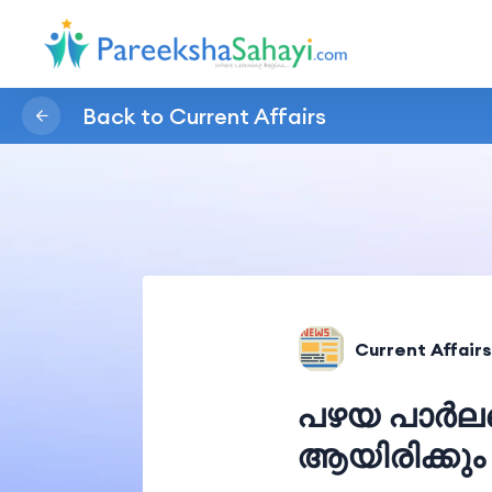
Back to Current Affairs
Current Affairs
പഴയ പാർലമെ
ആയിരിക്കും