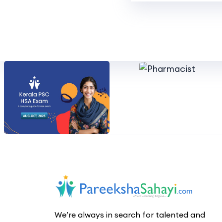
We’re always in search for talented and