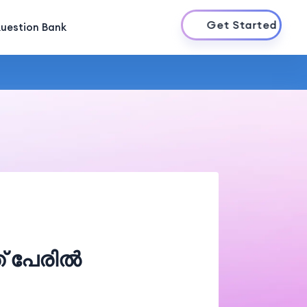
Get Started
uestion Bank
് പേരിൽ