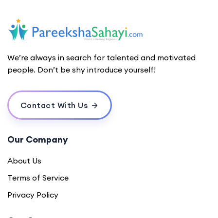
We’re always in search for talented and motivated
people. Don’t be shy introduce yourself!
Contact With Us
Our Company
About Us
Terms of Service
Privacy Policy