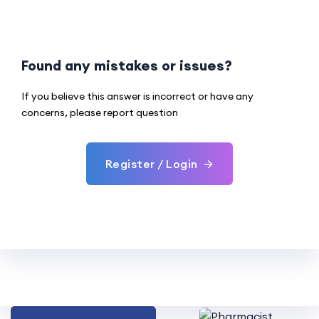
Found any mistakes or issues?
If you believe this answer is incorrect or have any
concerns, please report question
Register / Login